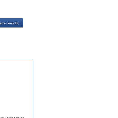
ajte ponudbo