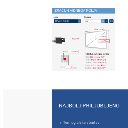
NAJBOLJ PRILJUBLJENO
Termografske storitve